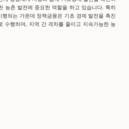
한 농촌 발전에 중요한 역할을 하고 있
습니
다
.
특히
시행되는 가운데 정책금융은 기초 경제 발전을 촉진
 수행하며, 지역 간 격차를 줄이고 지속가능한 농