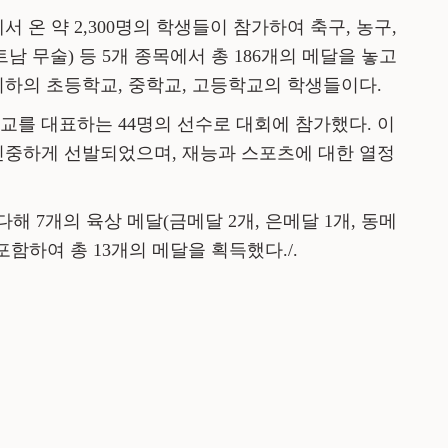
서 온 약 2,300명의 학생들이 참가하여 축구, 농구,
 베트남 무술) 등 5개 종목에서 총 186개의 메달을 놓고
 이하의 초등학교, 중학교, 고등학교의 학생들이다.
교를 대표하는 44명의 선수로 대회에 참가했다. 이
신중하게 선발되었으며, 재능과 스포츠에 대한 열정
 7개의 육상 메달(금메달 2개, 은메달 1개, 동메
포함하여 총 13개의 메달을 획득했다./.