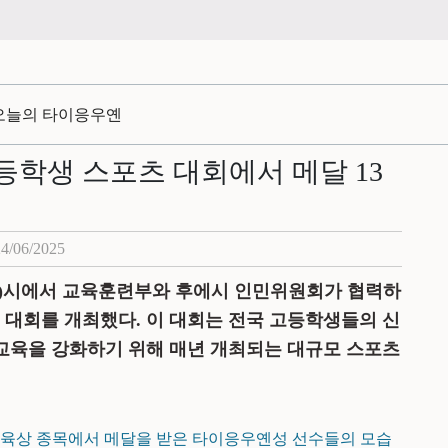
오늘의 타이응우옌
등학생 스포츠 대회에서 메달 13
24/06/2025
Huế)시에서 교육훈련부와 후에시 인민위원회가 협력하
츠 대회를 개최했다. 이 대회는 전국 고등학생들의 신
 교육을 강화하기 위해 매년 개최되는 대규모 스포츠
회 육상 종목에서 메달을 받은 타이응우옌성 선수들의 모습