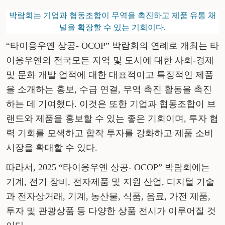
박람회는 기업과 협동조합이 무역을 촉진하고 제품 유통 채
널을 확장할 수 있는 기회이다.
“타이응우옌 상공- OCOP” 박람회의 연례로 개최는 타
이응우옌의 전국모든 지역 및 도시에 대한 사회-경제
및 문화 개발 업적에 대한 대표적이고 특징적인 제품
을 소개하는 홍보, 수급 연결, 무역 촉진 활동을 촉진
하는 데 기여했다. 이것은 또한 기업과 협동조합이 브
랜드와 제품을 홍보할 수 있는 좋은 기회이며, 투자 협
력 기회를 모색하고 합작 투자를 강화하고 제품 소비
시장을 확대할 수 있다.
따라서, 2025 “타이응우옌 상공- OCOP” 박람회에는
기계, 전기 장비, 전자제품 및 지원 산업, 디지털 기술
과 전자상거래, 기계, 농산물, 식품, 음료, 가전 제품,
투자 및 관광상품 등 다양한 상품 전시가 이루어질 것